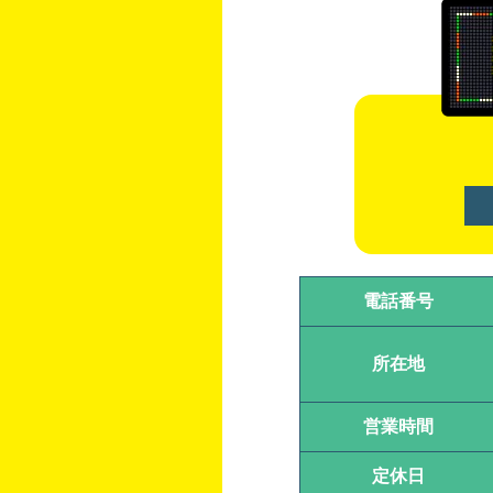
電話番号
所在地
営業時間
定休日