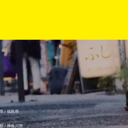
県
/
福島県
都
/
神奈川県