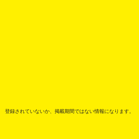
登録されていないか、掲載期間ではない情報になります。