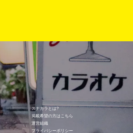
スナカラとは?
掲載希望の方はこちら
運営組織
プライバシーポリシー