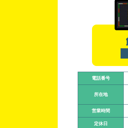
電話番号
所在地
営業時間
定休日