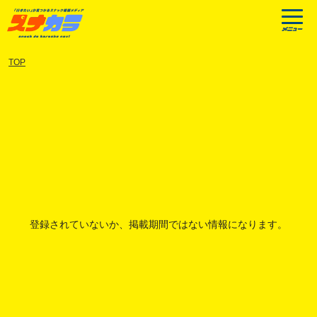
TOP
登録されていないか、掲載期間ではない情報になります。