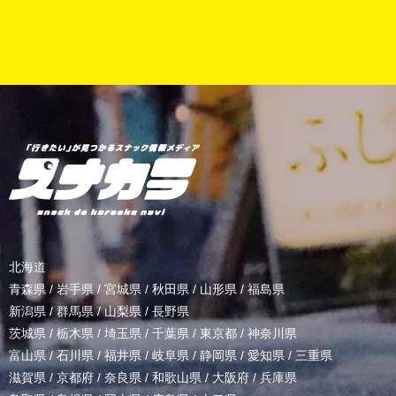
北海道
青森県
/
岩手県
/
宮城県
/
秋田県
/
山形県
/
福島県
新潟県
/
群馬県
/
山梨県
/
長野県
茨城県
/
栃木県
/
埼玉県
/
千葉県
/
東京都
/
神奈川県
富山県
/
石川県
/
福井県
/
岐阜県
/
静岡県
/
愛知県
/
三重県
滋賀県
/
京都府
/
奈良県
/
和歌山県
/
大阪府
/
兵庫県