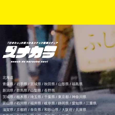
北海道
青森県
/
岩手県
/
宮城県
/
秋田県
/
山形県
/
福島県
新潟県
/
群馬県
/
山梨県
/
長野県
茨城県
/
栃木県
/
埼玉県
/
千葉県
/
東京都
/
神奈川県
富山県
/
石川県
/
福井県
/
岐阜県
/
静岡県
/
愛知県
/
三重県
滋賀県
/
京都府
/
奈良県
/
和歌山県
/
大阪府
/
兵庫県