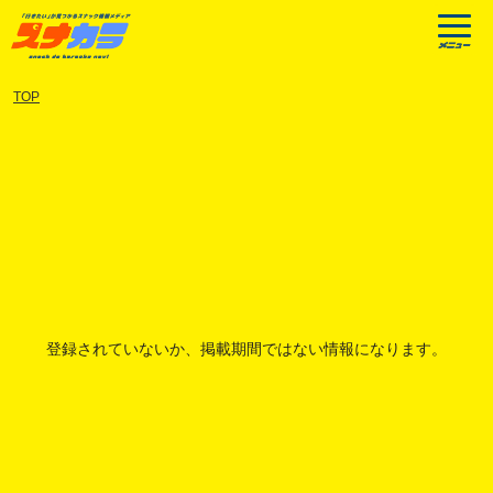
TOP
登録されていないか、掲載期間ではない情報になります。