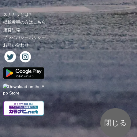
スナカラとは?
掲載希望の方はこちら
運営組織
プライバシーポリシー
お問い合わせ
閉じる