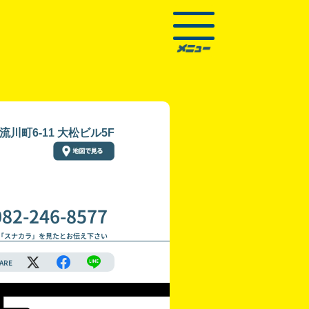
川町6-11 大松ビル5F
082-246-8577
「スナカラ」を見たとお伝え下さい
ARE