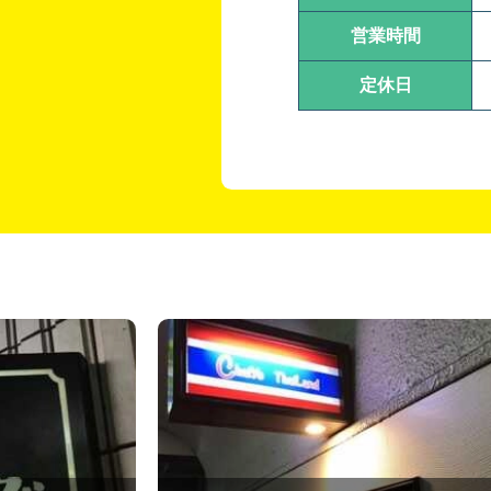
営業時間
定休日