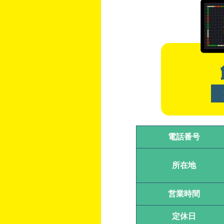
電話番号
所在地
営業時間
定休日