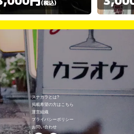
(税込)
スナカラとは?
掲載希望の方はこちら
運営組織
プライバシーポリシー
お問い合わせ