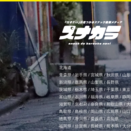
北海道
青森県
/
岩手県
/
宮城県
/
秋田県
/
山形
新潟県
/
群馬県
/
山梨県
/
長野県
茨城県
/
栃木県
/
埼玉県
/
千葉県
/
東京
富山県
/
石川県
/
福井県
/
岐阜県
/
静岡
滋賀県
/
京都府
/
奈良県
/
和歌山県
/
大
鳥取県
/
島根県
/
岡山県
/
広島県
/
山口
徳島県
/
香川県
/
愛媛県
/
高知県
福岡県
/
佐賀県
/
長崎県
/
熊本県
/
大分