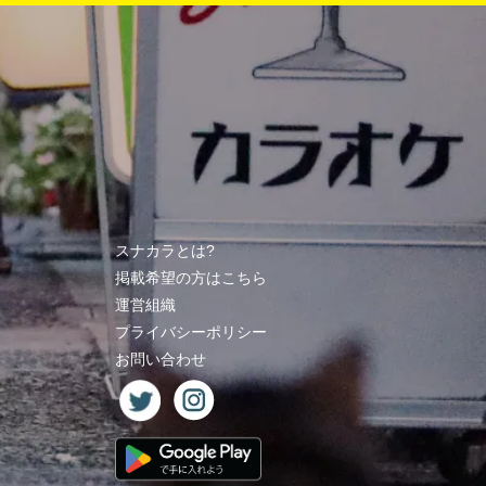
スナカラとは?
掲載希望の方はこちら
運営組織
プライバシーポリシー
お問い合わせ