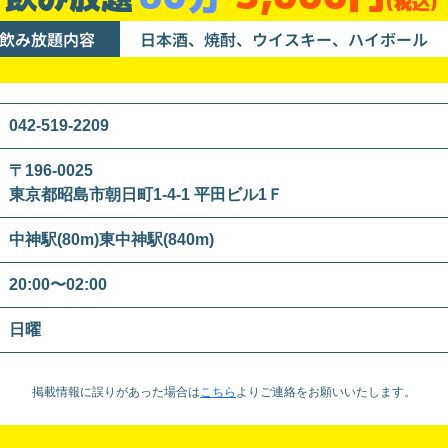
(税込)
飲み放題内容
日本酒、焼酎、ウイスキー、ハイボール
042-519-2209
〒196-0025
東京都昭島市朝日町1-4-1 平田ビル1Ｆ
中神駅(80m)東中神駅(840m)
20:00〜02:00
日曜
掲載情報に誤りがあった場合は
こちら
より
ご連絡をお願いいたします。