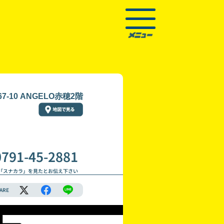
10 ANGELO赤穂2階
0791-45-2881
「スナカラ」を見たとお伝え下さい
ARE