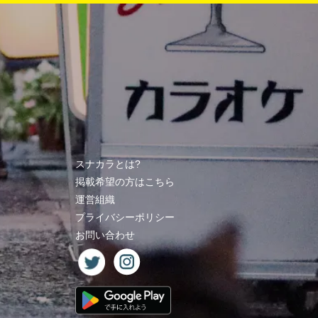
スナカラとは?
掲載希望の方はこちら
運営組織
プライバシーポリシー
お問い合わせ