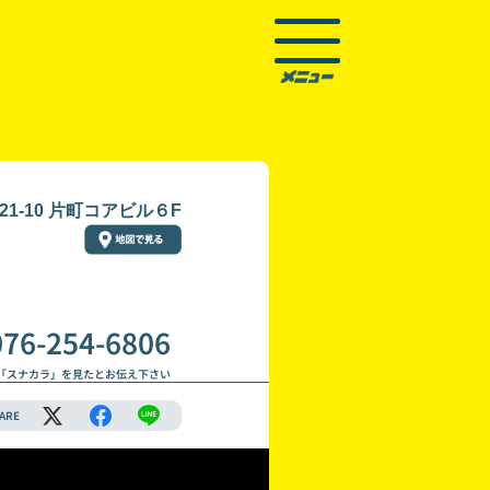
1-10 片町コアビル６F
076-254-6806
「スナカラ」を見たとお伝え下さい
ARE