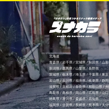
北海道
青森県
/
岩手県
/
宮城県
/
秋田県
/
山形
新潟県
/
群馬県
/
山梨県
/
長野県
茨城県
/
栃木県
/
埼玉県
/
千葉県
/
東京
富山県
/
石川県
/
福井県
/
岐阜県
/
静岡
滋賀県
/
京都府
/
奈良県
/
和歌山県
/
大
鳥取県
/
島根県
/
岡山県
/
広島県
/
山口
徳島県
/
香川県
/
愛媛県
/
高知県
福岡県
/
佐賀県
/
長崎県
/
熊本県
/
大分