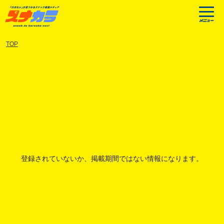
TOP
登録されていないか、掲載期間ではない情報になります。