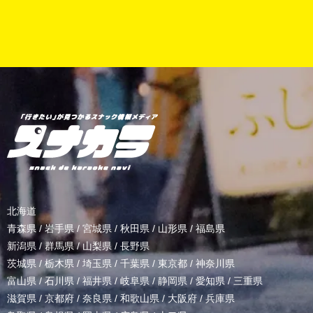
北海道
青森県
/
岩手県
/
宮城県
/
秋田県
/
山形県
/
福島県
新潟県
/
群馬県
/
山梨県
/
長野県
茨城県
/
栃木県
/
埼玉県
/
千葉県
/
東京都
/
神奈川県
富山県
/
石川県
/
福井県
/
岐阜県
/
静岡県
/
愛知県
/
三重県
滋賀県
/
京都府
/
奈良県
/
和歌山県
/
大阪府
/
兵庫県