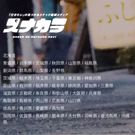
北海道
青森県
/
岩手県
/
宮城県
/
秋田県
/
山形県
/
福島県
新潟県
/
群馬県
/
山梨県
/
長野県
茨城県
/
栃木県
/
埼玉県
/
千葉県
/
東京都
/
神奈川県
富山県
/
石川県
/
福井県
/
岐阜県
/
静岡県
/
愛知県
/
三重県
滋賀県
/
京都府
/
奈良県
/
和歌山県
/
大阪府
/
兵庫県
鳥取県
/
島根県
/
岡山県
/
広島県
/
山口県
徳島県
/
香川県
/
愛媛県
/
高知県
福岡県
/
佐賀県
/
長崎県
/
熊本県
/
大分県
/
宮崎県
/
鹿児島県
/
沖縄
県