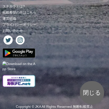
スナカラとは?
掲載希望の方はこちら
運営組織
プライバシーポリシー
お問い合わせ
閉じる
Copyright ©
JKA
All Rights Reserved.無断転載禁止