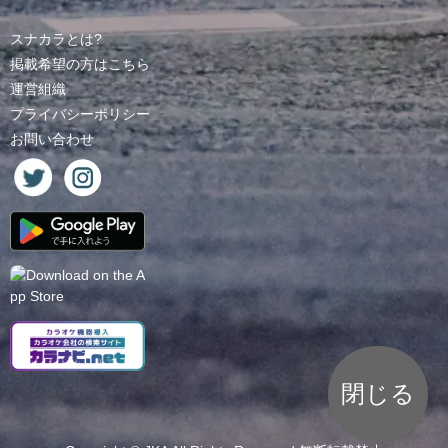
スナカラとは?
掲載希望の方はこちら
運営組織
プライバシーポリシー
お問い合わせ
閉じる