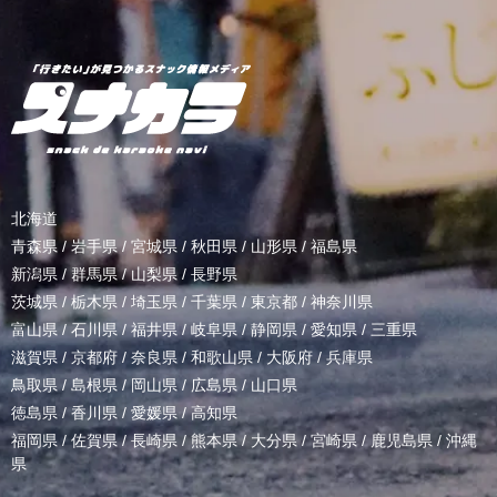
北海道
青森県
/
岩手県
/
宮城県
/
秋田県
/
山形県
/
福島県
新潟県
/
群馬県
/
山梨県
/
長野県
茨城県
/
栃木県
/
埼玉県
/
千葉県
/
東京都
/
神奈川県
富山県
/
石川県
/
福井県
/
岐阜県
/
静岡県
/
愛知県
/
三重県
滋賀県
/
京都府
/
奈良県
/
和歌山県
/
大阪府
/
兵庫県
鳥取県
/
島根県
/
岡山県
/
広島県
/
山口県
徳島県
/
香川県
/
愛媛県
/
高知県
福岡県
/
佐賀県
/
長崎県
/
熊本県
/
大分県
/
宮崎県
/
鹿児島県
/
沖縄
県