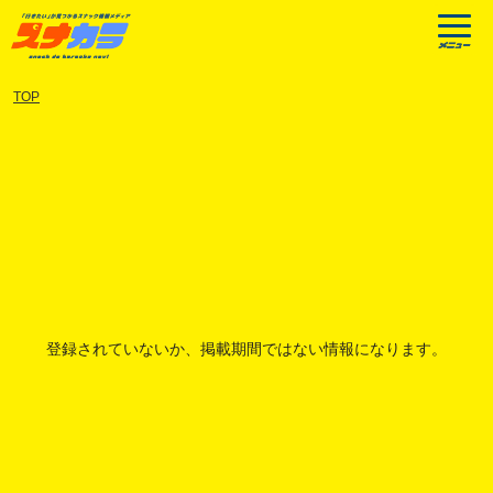
TOP
登録されていないか、掲載期間ではない情報になります。