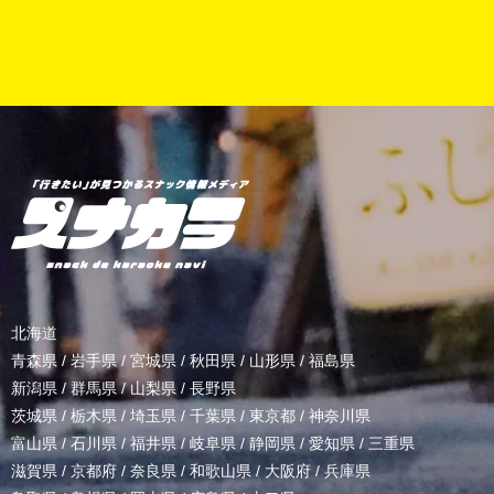
北海道
青森県
/
岩手県
/
宮城県
/
秋田県
/
山形県
/
福島県
新潟県
/
群馬県
/
山梨県
/
長野県
茨城県
/
栃木県
/
埼玉県
/
千葉県
/
東京都
/
神奈川県
富山県
/
石川県
/
福井県
/
岐阜県
/
静岡県
/
愛知県
/
三重県
滋賀県
/
京都府
/
奈良県
/
和歌山県
/
大阪府
/
兵庫県