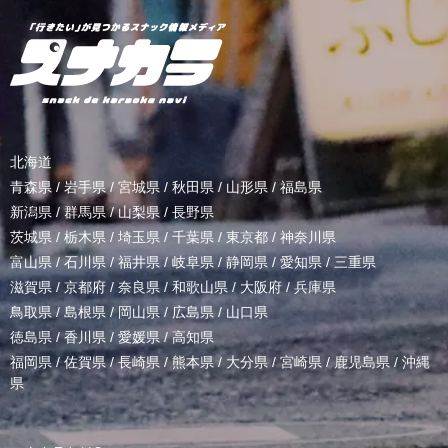
北海道
青森県
/
岩手県
/
宮城県
/
秋田県
/
山形県
/
福島県
新潟県
/
群馬県
/
山梨県
/
長野県
茨城県
/
栃木県
/
埼玉県
/
千葉県
/
東京都
/
神奈川県
富山県
/
石川県
/
福井県
/
岐阜県
/
静岡県
/
愛知県
/
三重県
滋賀県
/
京都府
/
奈良県
/
和歌山県
/
大阪府
/
兵庫県
鳥取県
/
島根県
/
岡山県
/
広島県
/
山口県
徳島県
/
香川県
/
愛媛県
/
高知県
福岡県
/
佐賀県
/
長崎県
/
熊本県
/
大分県
/
宮崎県
/
鹿児島県
/
沖縄
県