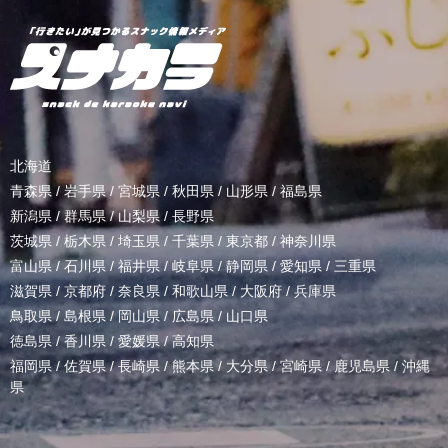
北海道
青森県
/
岩手県
/
宮城県
/
秋田県
/
山形県
/
福島県
新潟県
/
群馬県
/
山梨県
/
長野県
茨城県
/
栃木県
/
埼玉県
/
千葉県
/
東京都
/
神奈川県
富山県
/
石川県
/
福井県
/
岐阜県
/
静岡県
/
愛知県
/
三重県
滋賀県
/
京都府
/
奈良県
/
和歌山県
/
大阪府
/
兵庫県
鳥取県
/
島根県
/
岡山県
/
広島県
/
山口県
徳島県
/
香川県
/
愛媛県
/
高知県
福岡県
/
佐賀県
/
長崎県
/
熊本県
/
大分県
/
宮崎県
/
鹿児島県
/
沖縄
県