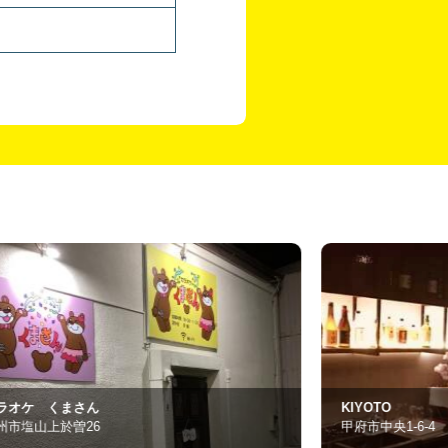
IYOTO
GAGA
府市中央1-6-4
甲府市中央1-15-3