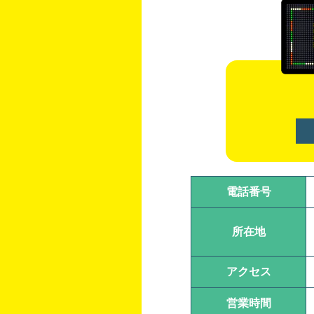
電話番号
所在地
アクセス
営業時間