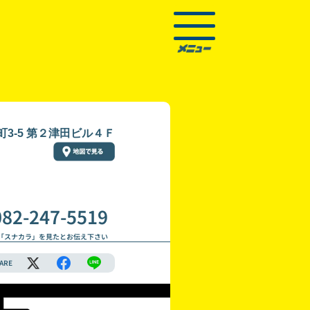
3-5 第２津田ビル４Ｆ
082-247-5519
「スナカラ」を見たとお伝え下さい
ARE