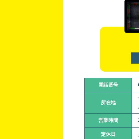
電話番号
所在地
営業時間
定休日