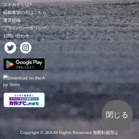
スナカラとは?
掲載希望の方はこちら
運営組織
プライバシーポリシー
お問い合わせ
閉じる
Copyright ©
JKA
All Rights Reserved.無断転載禁止