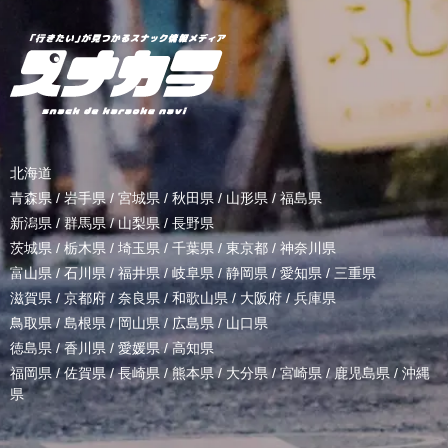
北海道
青森県
/
岩手県
/
宮城県
/
秋田県
/
山形県
/
福島県
新潟県
/
群馬県
/
山梨県
/
長野県
茨城県
/
栃木県
/
埼玉県
/
千葉県
/
東京都
/
神奈川県
富山県
/
石川県
/
福井県
/
岐阜県
/
静岡県
/
愛知県
/
三重県
滋賀県
/
京都府
/
奈良県
/
和歌山県
/
大阪府
/
兵庫県
鳥取県
/
島根県
/
岡山県
/
広島県
/
山口県
徳島県
/
香川県
/
愛媛県
/
高知県
福岡県
/
佐賀県
/
長崎県
/
熊本県
/
大分県
/
宮崎県
/
鹿児島県
/
沖縄
県