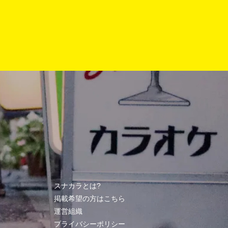
スナカラとは?
掲載希望の方はこちら
運営組織
プライバシーポリシー