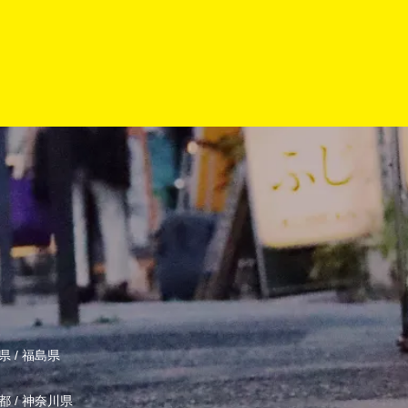
県
/
福島県
都
/
神奈川県