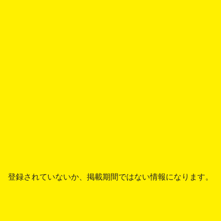
登録されていないか、掲載期間ではない情報になります。