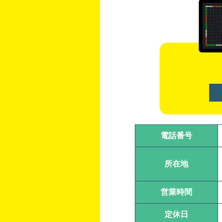
電話番号
所在地
営業時間
定休日