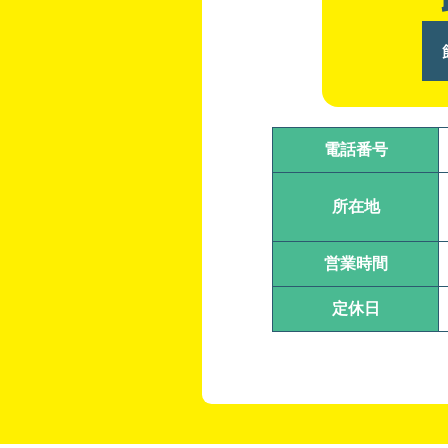
電話番号
所在地
営業時間
定休日