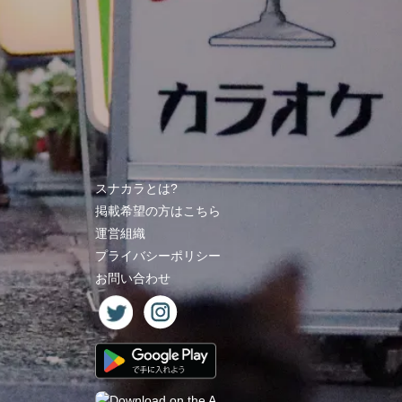
スナカラとは?
掲載希望の方はこちら
運営組織
プライバシーポリシー
お問い合わせ