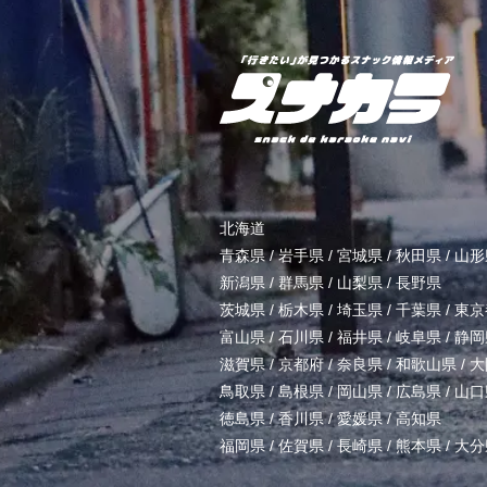
北海道
青森県
/
岩手県
/
宮城県
/
秋田県
/
山形
新潟県
/
群馬県
/
山梨県
/
長野県
茨城県
/
栃木県
/
埼玉県
/
千葉県
/
東京
富山県
/
石川県
/
福井県
/
岐阜県
/
静岡
滋賀県
/
京都府
/
奈良県
/
和歌山県
/
大
鳥取県
/
島根県
/
岡山県
/
広島県
/
山口
徳島県
/
香川県
/
愛媛県
/
高知県
福岡県
/
佐賀県
/
長崎県
/
熊本県
/
大分