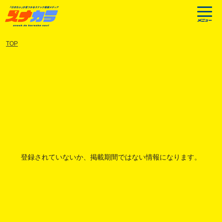
TOP
登録されていないか、掲載期間ではない情報になります。