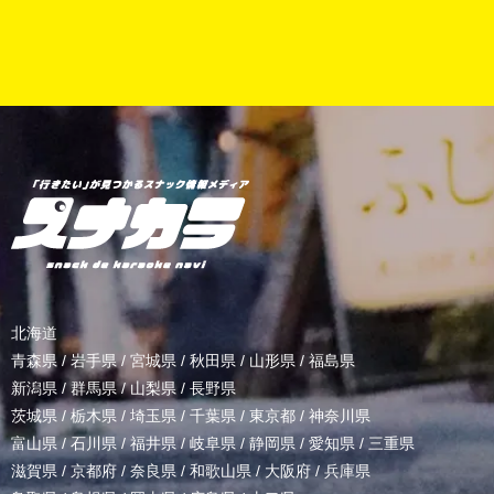
北海道
青森県
/
岩手県
/
宮城県
/
秋田県
/
山形県
/
福島県
新潟県
/
群馬県
/
山梨県
/
長野県
茨城県
/
栃木県
/
埼玉県
/
千葉県
/
東京都
/
神奈川県
富山県
/
石川県
/
福井県
/
岐阜県
/
静岡県
/
愛知県
/
三重県
滋賀県
/
京都府
/
奈良県
/
和歌山県
/
大阪府
/
兵庫県