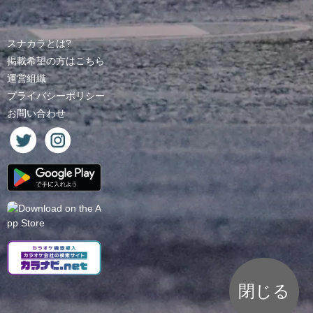
スナカラとは?
掲載希望の方はこちら
運営組織
プライバシーポリシー
お問い合わせ
閉じる