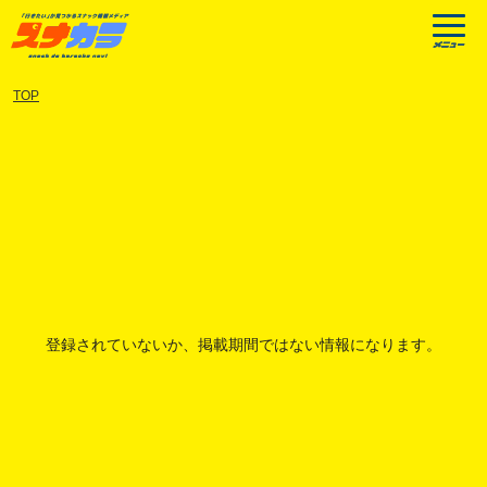
TOP
登録されていないか、掲載期間ではない情報になります。