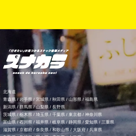
北海道
青森県
/
岩手県
/
宮城県
/
秋田県
/
山形県
/
福島県
新潟県
/
群馬県
/
山梨県
/
長野県
茨城県
/
栃木県
/
埼玉県
/
千葉県
/
東京都
/
神奈川県
富山県
/
石川県
/
福井県
/
岐阜県
/
静岡県
/
愛知県
/
三重県
滋賀県
/
京都府
/
奈良県
/
和歌山県
/
大阪府
/
兵庫県