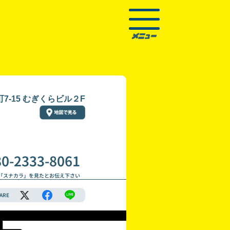
-15 むぎくらビル２F
80-2333-8061
「スナカラ」を見たとお伝え下さい
ARE