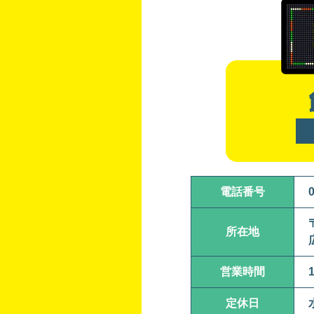
電話番号
所在地
営業時間
定休日