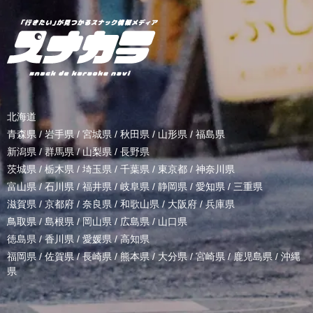
北海道
青森県
/
岩手県
/
宮城県
/
秋田県
/
山形県
/
福島県
新潟県
/
群馬県
/
山梨県
/
長野県
茨城県
/
栃木県
/
埼玉県
/
千葉県
/
東京都
/
神奈川県
富山県
/
石川県
/
福井県
/
岐阜県
/
静岡県
/
愛知県
/
三重県
滋賀県
/
京都府
/
奈良県
/
和歌山県
/
大阪府
/
兵庫県
鳥取県
/
島根県
/
岡山県
/
広島県
/
山口県
徳島県
/
香川県
/
愛媛県
/
高知県
福岡県
/
佐賀県
/
長崎県
/
熊本県
/
大分県
/
宮崎県
/
鹿児島県
/
沖縄
県