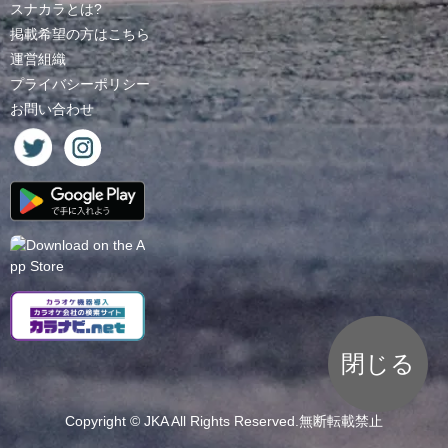
スナカラとは?
掲載希望の方はこちら
運営組織
プライバシーポリシー
お問い合わせ
閉じる
Copyright ©
JKA
All Rights Reserved.無断転載禁止