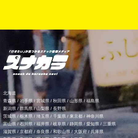
北海道
青森県
/
岩手県
/
宮城県
/
秋田県
/
山形県
/
福島県
新潟県
/
群馬県
/
山梨県
/
長野県
茨城県
/
栃木県
/
埼玉県
/
千葉県
/
東京都
/
神奈川県
富山県
/
石川県
/
福井県
/
岐阜県
/
静岡県
/
愛知県
/
三重県
滋賀県
/
京都府
/
奈良県
/
和歌山県
/
大阪府
/
兵庫県