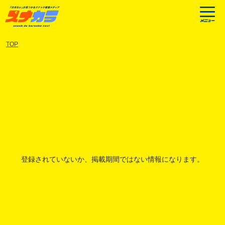
TOP
登録されていないか、掲載期間ではない情報になります。