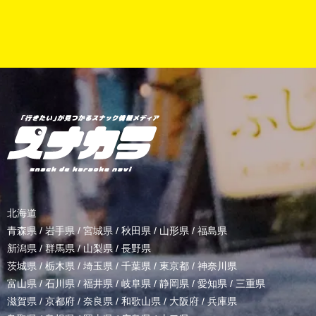
北海道
青森県
/
岩手県
/
宮城県
/
秋田県
/
山形県
/
福島県
新潟県
/
群馬県
/
山梨県
/
長野県
茨城県
/
栃木県
/
埼玉県
/
千葉県
/
東京都
/
神奈川県
富山県
/
石川県
/
福井県
/
岐阜県
/
静岡県
/
愛知県
/
三重県
滋賀県
/
京都府
/
奈良県
/
和歌山県
/
大阪府
/
兵庫県