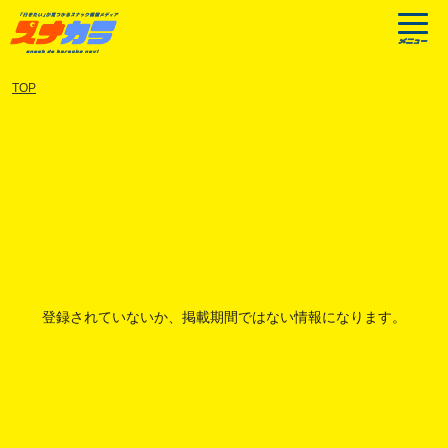
TOP
登録されていないか、掲載期間ではない情報になります。