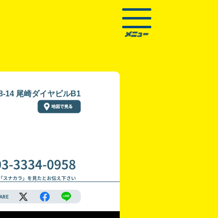
-14 尾崎ダイヤビルB1
03-3334-0958
「スナカラ」を見たとお伝え下さい
ARE