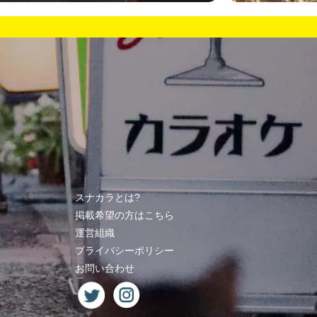
スナカラとは?
掲載希望の方はこちら
運営組織
プライバシーポリシー
お問い合わせ