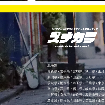
北海道
青森県
/
岩手県
/
宮城県
/
秋田県
/
山形
新潟県
/
群馬県
/
山梨県
/
長野県
茨城県
/
栃木県
/
埼玉県
/
千葉県
/
東京
富山県
/
石川県
/
福井県
/
岐阜県
/
静岡
滋賀県
/
京都府
/
奈良県
/
和歌山県
/
大
鳥取県
/
島根県
/
岡山県
/
広島県
/
山口