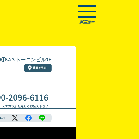
8-23 トーニンビル3F
90-2096-6116
「スナカラ」を見たとお伝え下さい
ARE