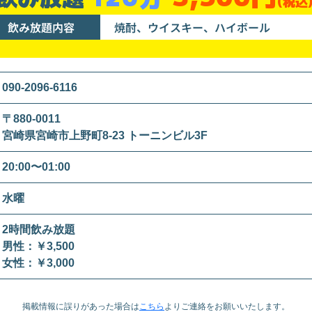
(税込
飲み放題内容
焼酎、ウイスキー、ハイボール
090-2096-6116
〒880-0011
宮崎県宮崎市上野町8-23 トーニンビル3F
20:00〜01:00
水曜
2時間飲み放題
男性：￥3,500
女性：￥3,000
掲載情報に誤りがあった場合は
こちら
より
ご連絡をお願いいたします。