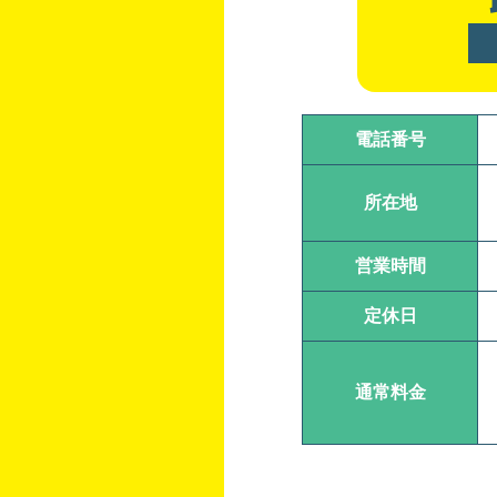
電話番号
所在地
営業時間
定休日
通常料金