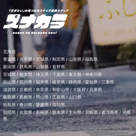
北海道
青森県
/
岩手県
/
宮城県
/
秋田県
/
山形県
/
福島県
新潟県
/
群馬県
/
山梨県
/
長野県
茨城県
/
栃木県
/
埼玉県
/
千葉県
/
東京都
/
神奈川県
富山県
/
石川県
/
福井県
/
岐阜県
/
静岡県
/
愛知県
/
三重県
滋賀県
/
京都府
/
奈良県
/
和歌山県
/
大阪府
/
兵庫県
鳥取県
/
島根県
/
岡山県
/
広島県
/
山口県
徳島県
/
香川県
/
愛媛県
/
高知県
福岡県
/
佐賀県
/
長崎県
/
熊本県
/
大分県
/
宮崎県
/
鹿児島県
/
沖縄
県