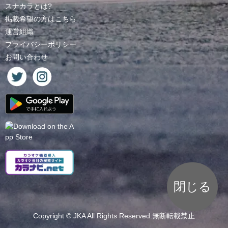
スナカラとは?
掲載希望の方はこちら
運営組織
プライバシーポリシー
お問い合わせ
閉じる
Copyright ©
JKA
All Rights Reserved.無断転載禁止