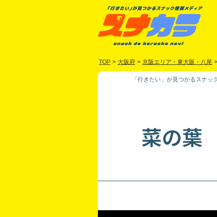
TOP
>
大阪府
>
京阪エリア・東大阪・八尾
「行きたい」が見つかるスナック
菜の葉