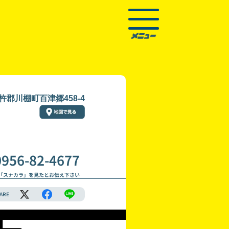
郡川棚町百津郷458-4
0956-82-4677
「スナカラ」を見たとお伝え下さい
ARE