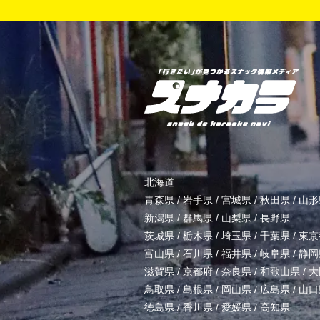
北海道
青森県
/
岩手県
/
宮城県
/
秋田県
/
山形
新潟県
/
群馬県
/
山梨県
/
長野県
茨城県
/
栃木県
/
埼玉県
/
千葉県
/
東京
富山県
/
石川県
/
福井県
/
岐阜県
/
静岡
滋賀県
/
京都府
/
奈良県
/
和歌山県
/
大
鳥取県
/
島根県
/
岡山県
/
広島県
/
山口
徳島県
/
香川県
/
愛媛県
/
高知県