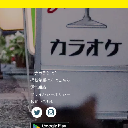
スナカラとは?
掲載希望の方はこちら
運営組織
プライバシーポリシー
お問い合わせ