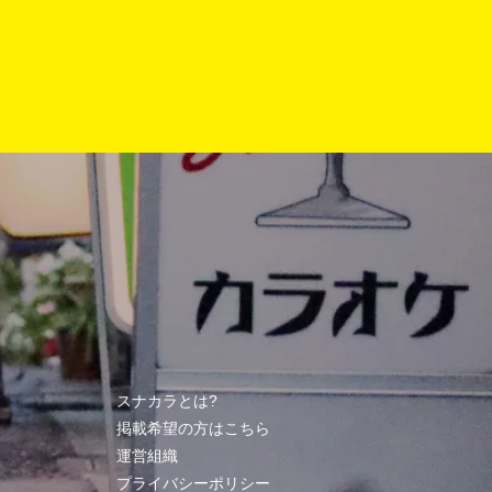
スナカラとは?
掲載希望の方はこちら
運営組織
プライバシーポリシー