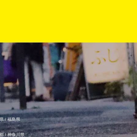
県
/
福島県
都
/
神奈川県