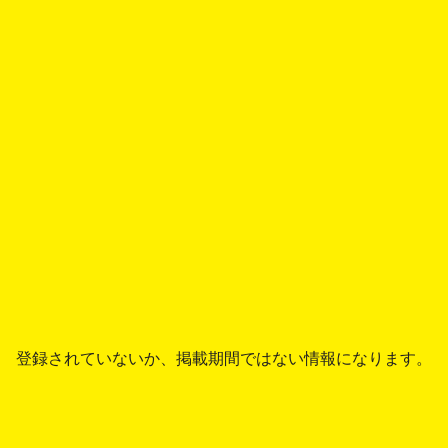
登録されていないか、掲載期間ではない情報になります。