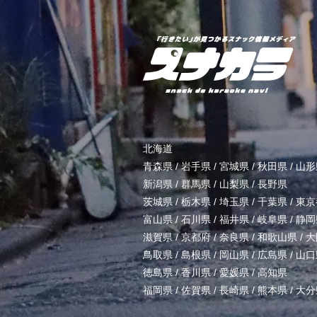
北海道
青森県
/
岩手県
/
宮城県
/
秋田県
/
山形
新潟県
/
群馬県
/
山梨県
/
長野県
茨城県
/
栃木県
/
埼玉県
/
千葉県
/
東京
富山県
/
石川県
/
福井県
/
岐阜県
/
静岡
滋賀県
/
京都府
/
奈良県
/
和歌山県
/
大
鳥取県
/
島根県
/
岡山県
/
広島県
/
山口
徳島県
/
香川県
/
愛媛県
/
高知県
福岡県
/
佐賀県
/
長崎県
/
熊本県
/
大分