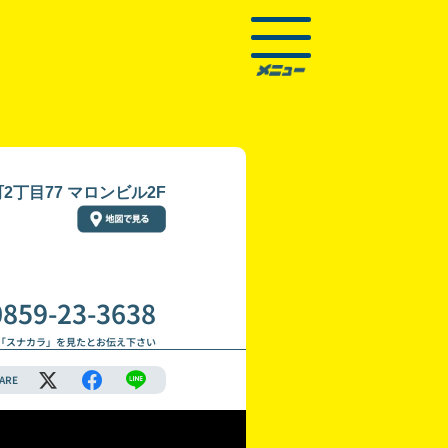
丁目77 マロンビル2F
0859-23-3638
「スナカラ」を見たとお伝え下さい
ARE