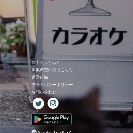
スナカラとは?
掲載希望の方はこちら
運営組織
プライバシーポリシー
お問い合わせ