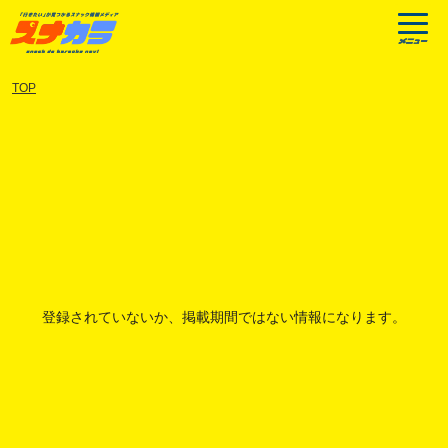
TOP
登録されていないか、掲載期間ではない情報になります。