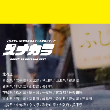
北海道
青森県
/
岩手県
/
宮城県
/
秋田県
/
山形県
/
福島県
新潟県
/
群馬県
/
山梨県
/
長野県
茨城県
/
栃木県
/
埼玉県
/
千葉県
/
東京都
/
神奈川県
富山県
/
石川県
/
福井県
/
岐阜県
/
静岡県
/
愛知県
/
三重県
滋賀県
/
京都府
/
奈良県
/
和歌山県
/
大阪府
/
兵庫県