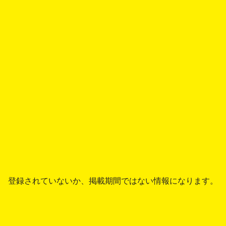
登録されていないか、掲載期間ではない情報になります。