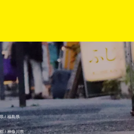
県
/
福島県
都
/
神奈川県