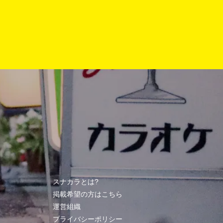
スナカラとは?
掲載希望の方はこちら
運営組織
プライバシーポリシー