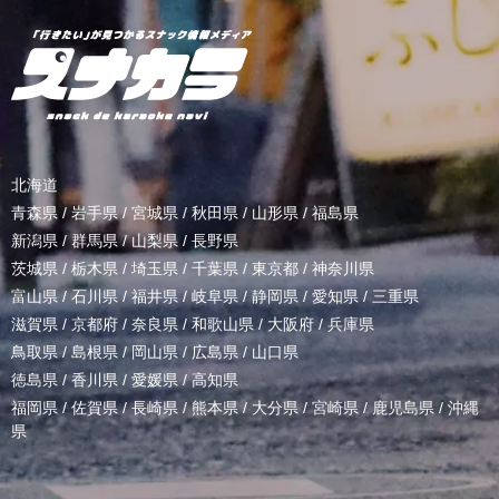
北海道
青森県
/
岩手県
/
宮城県
/
秋田県
/
山形県
/
福島県
新潟県
/
群馬県
/
山梨県
/
長野県
茨城県
/
栃木県
/
埼玉県
/
千葉県
/
東京都
/
神奈川県
富山県
/
石川県
/
福井県
/
岐阜県
/
静岡県
/
愛知県
/
三重県
滋賀県
/
京都府
/
奈良県
/
和歌山県
/
大阪府
/
兵庫県
鳥取県
/
島根県
/
岡山県
/
広島県
/
山口県
徳島県
/
香川県
/
愛媛県
/
高知県
福岡県
/
佐賀県
/
長崎県
/
熊本県
/
大分県
/
宮崎県
/
鹿児島県
/
沖縄
県