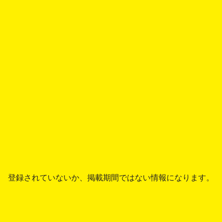
登録されていないか、掲載期間ではない情報になります。