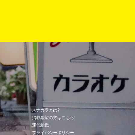
スナカラとは?
掲載希望の方はこちら
運営組織
プライバシーポリシー