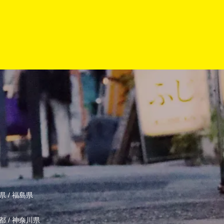
県
/
福島県
都
/
神奈川県