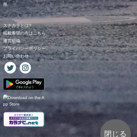
県
スナカラとは?
掲載希望の方はこちら
運営組織
プライバシーポリシー
お問い合わせ
閉じる