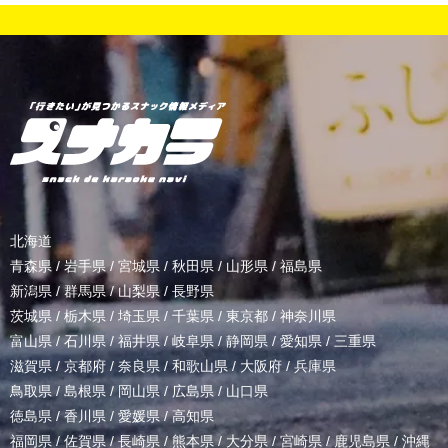
北海道
青森県
/
岩手県
/
宮城県
/
秋田県
/
山形県
/
福島県
新潟県
/
群馬県
/
山梨県
/
長野県
茨城県
/
栃木県
/
埼玉県
/
千葉県
/
東京都
/
神奈川県
富山県
/
石川県
/
福井県
/
岐阜県
/
静岡県
/
愛知県
/
三重県
滋賀県
/
京都府
/
奈良県
/
和歌山県
/
大阪府
/
兵庫県
鳥取県
/
島根県
/
岡山県
/
広島県
/
山口県
徳島県
/
香川県
/
愛媛県
/
高知県
福岡県
/
佐賀県
/
長崎県
/
熊本県
/
大分県
/
宮崎県
/
鹿児島県
/
沖縄