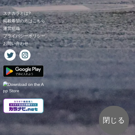
スナカラとは?
掲載希望の方はこちら
運営組織
プライバシーポリシー
お問い合わせ
閉じる