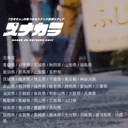
北海道
青森県
/
岩手県
/
宮城県
/
秋田県
/
山形県
/
福島県
新潟県
/
群馬県
/
山梨県
/
長野県
茨城県
/
栃木県
/
埼玉県
/
千葉県
/
東京都
/
神奈川県
富山県
/
石川県
/
福井県
/
岐阜県
/
静岡県
/
愛知県
/
三重県
滋賀県
/
京都府
/
奈良県
/
和歌山県
/
大阪府
/
兵庫県
鳥取県
/
島根県
/
岡山県
/
広島県
/
山口県
徳島県
/
香川県
/
愛媛県
/
高知県
福岡県
/
佐賀県
/
長崎県
/
熊本県
/
大分県
/
宮崎県
/
鹿児島県
/
沖縄
県