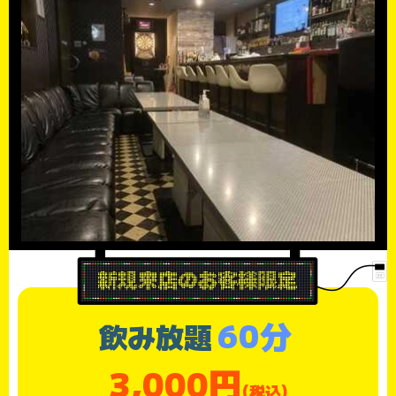
60分
飲み放題
3,000円
(税込)