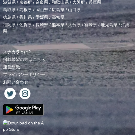
滋賀県
/
京都府
/
奈良県
/
和歌山県
/
大阪府
/
兵庫県
鳥取県
/
島根県
/
岡山県
/
広島県
/
山口県
徳島県
/
香川県
/
愛媛県
/
高知県
福岡県
/
佐賀県
/
長崎県
/
熊本県
/
大分県
/
宮崎県
/
鹿児島県
/
沖縄
県
スナカラとは?
掲載希望の方はこちら
運営組織
プライバシーポリシー
お問い合わせ