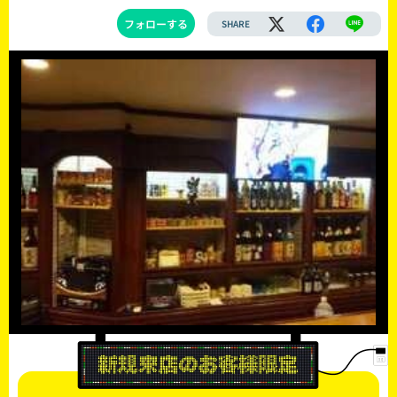
フォローする
SHARE