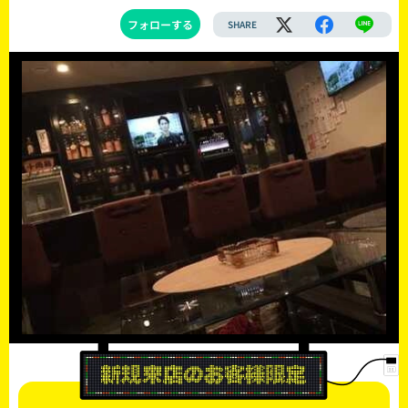
フォローする
SHARE