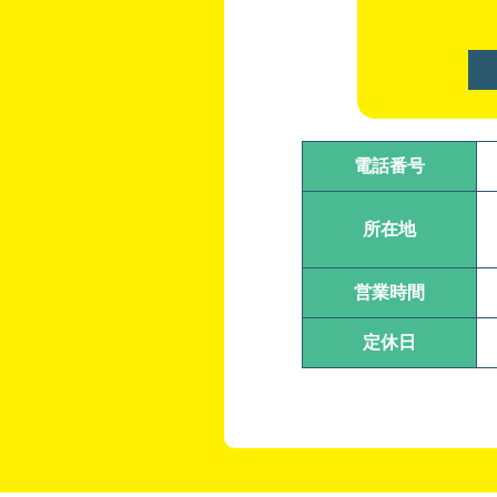
電話番号
所在地
営業時間
定休日