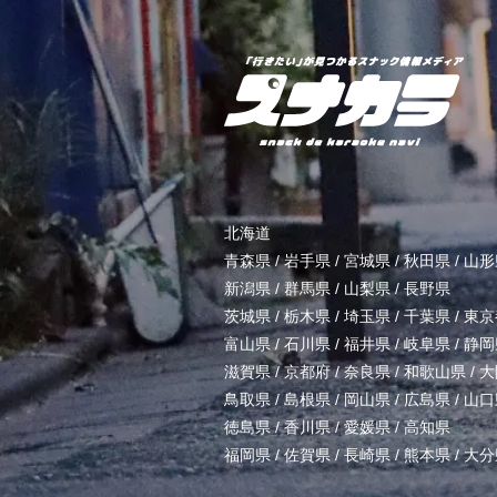
北海道
青森県
/
岩手県
/
宮城県
/
秋田県
/
山形
新潟県
/
群馬県
/
山梨県
/
長野県
茨城県
/
栃木県
/
埼玉県
/
千葉県
/
東京
富山県
/
石川県
/
福井県
/
岐阜県
/
静岡
滋賀県
/
京都府
/
奈良県
/
和歌山県
/
大
鳥取県
/
島根県
/
岡山県
/
広島県
/
山口
徳島県
/
香川県
/
愛媛県
/
高知県
福岡県
/
佐賀県
/
長崎県
/
熊本県
/
大分