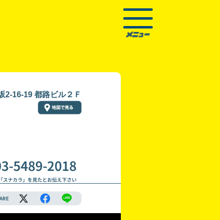
-16-19 都路ビル２Ｆ
03-5489-2018
「スナカラ」を見たとお伝え下さい
ARE