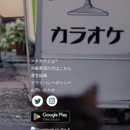
スナカラとは?
掲載希望の方はこちら
運営組織
プライバシーポリシー
お問い合わせ