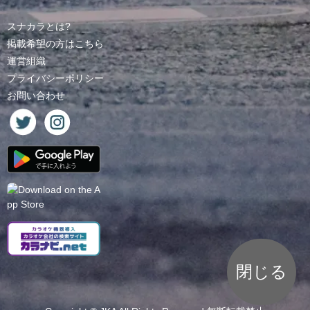
スナカラとは?
掲載希望の方はこちら
運営組織
プライバシーポリシー
お問い合わせ
閉じる