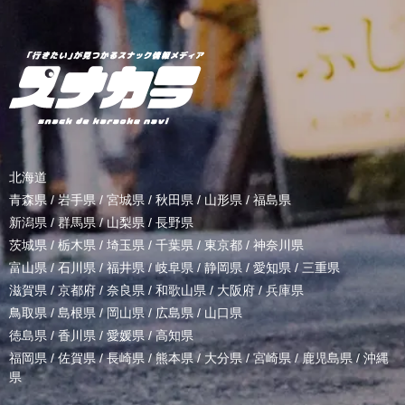
北海道
青森県
/
岩手県
/
宮城県
/
秋田県
/
山形県
/
福島県
新潟県
/
群馬県
/
山梨県
/
長野県
茨城県
/
栃木県
/
埼玉県
/
千葉県
/
東京都
/
神奈川県
富山県
/
石川県
/
福井県
/
岐阜県
/
静岡県
/
愛知県
/
三重県
滋賀県
/
京都府
/
奈良県
/
和歌山県
/
大阪府
/
兵庫県
鳥取県
/
島根県
/
岡山県
/
広島県
/
山口県
徳島県
/
香川県
/
愛媛県
/
高知県
福岡県
/
佐賀県
/
長崎県
/
熊本県
/
大分県
/
宮崎県
/
鹿児島県
/
沖縄
県